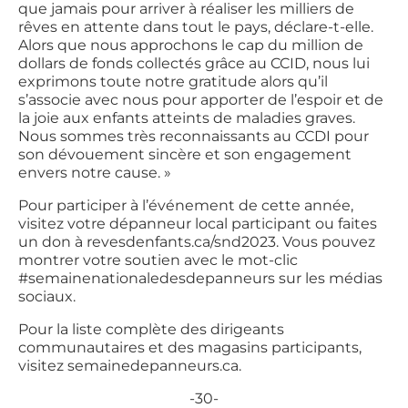
que jamais pour arriver à réaliser les milliers de
rêves en attente dans tout le pays, déclare-t-elle.
Alors que nous approchons le cap du million de
dollars de fonds collectés grâce au CCID, nous lui
exprimons toute notre gratitude alors qu’il
s’associe avec nous pour apporter de l’espoir et de
la joie aux enfants atteints de maladies graves.
Nous sommes très reconnaissants au CCDI pour
son dévouement sincère et son engagement
envers notre cause. »
Pour participer à l’événement de cette année,
visitez votre dépanneur local participant ou faites
un don à revesdenfants.ca/snd2023. Vous pouvez
montrer votre soutien avec le mot-clic
#semainenationaledesdepanneurs sur les médias
sociaux.
Pour la liste complète des dirigeants
communautaires et des magasins participants,
visitez semainedepanneurs.ca.
-30-