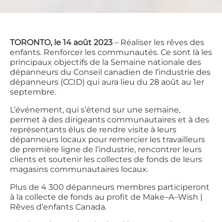
TORONTO, le 14 août 2023
– Réaliser les rêves des
enfants. Renforcer les communautés. Ce sont là les
principaux objectifs de la Semaine nationale des
dépanneurs du Conseil canadien de l’industrie des
dépanneurs (CCID) qui aura lieu du 28 août au 1er
septembre.
L’événement, qui s’étend sur une semaine,
permet à des dirigeants communautaires et à des
représentants élus de rendre visite à leurs
dépanneurs locaux pour remercier les travailleurs
de première ligne de l’industrie, rencontrer leurs
clients et soutenir les collectes de fonds de leurs
magasins communautaires locaux.
Plus de 4 300 dépanneurs membres participeront
à la collecte de fonds au profit de Make–A–Wish |
Rêves d’enfants Canada.