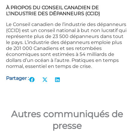
À PROPOS DU CONSEIL CANADIEN DE
L’INDUSTRIE DES DÉPANNEURS (CCID)
Le Conseil canadien de l’industrie des dépanneurs
(CCID) est un conseil national à but non lucratif qui
représente plus de 23 500 dépanneurs dans tout
le pays. L’industrie des dépanneurs emploie plus
de 201 000 Canadiens et ses retombées
économiques sont estimées à 54 milliards de
dollars d’un océan à l’autre. Pratiques en temps
normal, essentiel en temps de crise.
Partager :
Autres communiqués de
presse