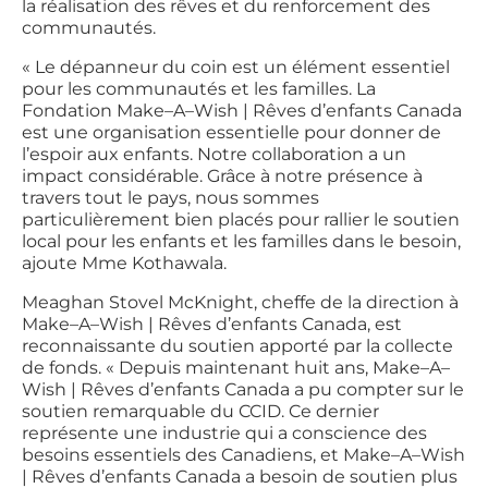
la réalisation des rêves et du renforcement des
communautés.
« Le dépanneur du coin est un élément essentiel
pour les communautés et les familles. La
Fondation Make–A–Wish | Rêves d’enfants Canada
est une organisation essentielle pour donner de
l’espoir aux enfants. Notre collaboration a un
impact considérable. Grâce à notre présence à
travers tout le pays, nous sommes
particulièrement bien placés pour rallier le soutien
local pour les enfants et les familles dans le besoin,
ajoute Mme Kothawala.
Meaghan Stovel McKnight, cheffe de la direction à
Make–A–Wish | Rêves d’enfants Canada, est
reconnaissante du soutien apporté par la collecte
de fonds. « Depuis maintenant huit ans, Make–A–
Wish | Rêves d’enfants Canada a pu compter sur le
soutien remarquable du CCID. Ce dernier
représente une industrie qui a conscience des
besoins essentiels des Canadiens, et Make–A–Wish
| Rêves d’enfants Canada a besoin de soutien plus