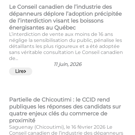
Le Conseil canadien de l’industrie des
dépanneurs déplore l’adoption précipitée
de l’interdiction visant les boissons
énergisantes au Québec
L’interdiction de vente aux moins de 16 ans
néglige la sensibilisation du public, pénalise les
détaillants les plus rigoureux et a été adoptée
sans véritable consultation Le Conseil canadien
de...
11 juin, 2026
Lire
Partielle de Chicoutimi : le CCID rend
publiques les réponses des candidats sur
quatre enjeux clés du commerce de
proximité
Saguenay (Chicoutimi), le 16 février 2026 Le
Conseil canadien de l’industrie des dépanneurs