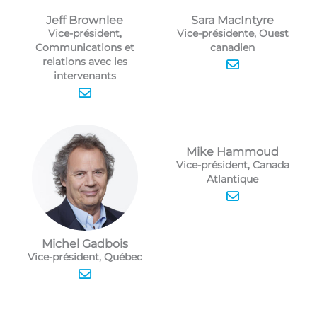
Jeff Brownlee
Sara MacIntyre
Vice-président,
Vice-présidente, Ouest
Communications et
canadien
relations avec les
intervenants
Mike Hammoud
Vice-président, Canada
Atlantique
Michel Gadbois
Vice-président, Québec