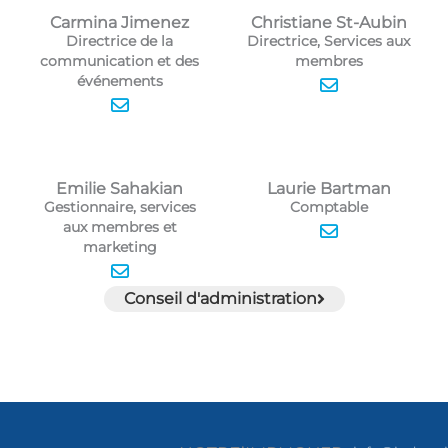
Carmina Jimenez
Christiane St-Aubin
Directrice de la
Directrice, Services aux
communication et des
membres
événements
Emilie Sahakian
Laurie Bartman
Gestionnaire, services
Comptable
aux membres et
marketing
Conseil d'administration